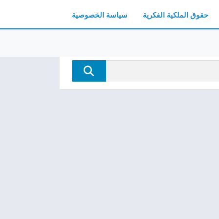
حقوق الملكية الفكرية
سياسة الخصوصية