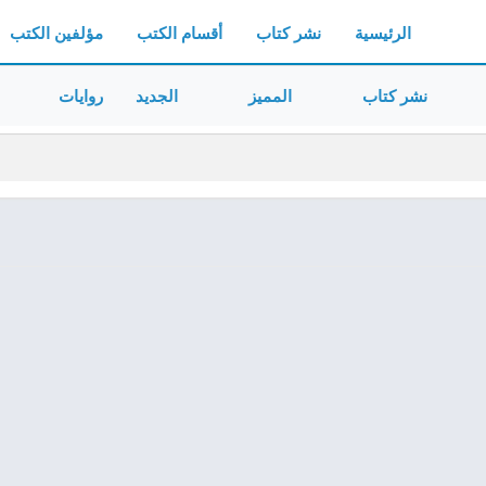
الرئيسية
نشر كتاب
أقسام الكتب
مؤلفين الكتب
نشر كتاب
المميز
الجديد
روايات