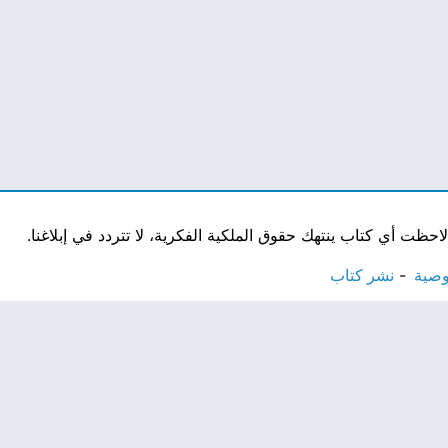
ت أي كتاب ينتهك حقوق الملكية الفكرية، لا تتردد في إبلاغنا.
وصية
نشر كتاب