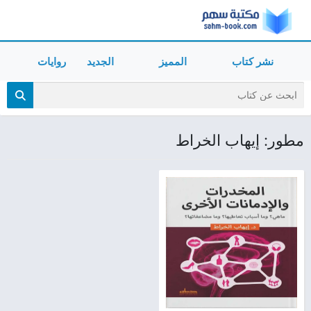
نشر كتاب
المميز
الجديد
روايات
مطور: إيهاب الخراط