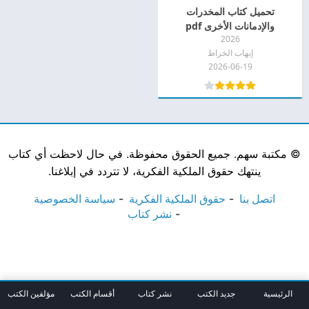
تحميل كتاب المخدرات
والإدمانات الأخرى pdf
2026
إيهاب الخراط
2026-06-19
©
مكتبة سهم. جميع الحقوق محفوظة. في حال لاحظت أي كتاب
ينتهك حقوق الملكية الفكرية، لا تتردد في إبلاغنا.
اتصل بنا
حقوق الملكية الفكرية
سياسة الخصوصية
نشر كتاب
الرئيسية
جديد الكتب
نشر كتاب
أقسام الكتب
مؤلفين الكتب