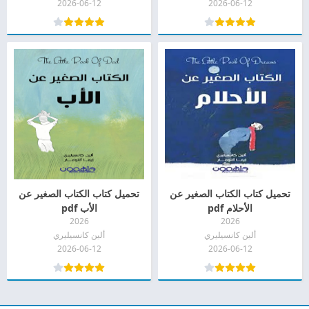
2026-06-12
2026-06-12
تحميل كتاب الكتاب الصغير عن
تحميل كتاب الكتاب الصغير عن
الأحلام pdf
الأب pdf
2026
2026
ألين كانسيليري
ألين كانسيليري
2026-06-12
2026-06-12