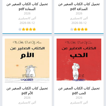
تحميل كتاب الكتاب الصغير عن
تحميل كتاب الكتاب الصغير عن
الصداقة pdf
السعادة pdf
2026
2026
ألين كانسيليري
ألين كانسيليري
2026-06-12
2026-06-12
تحميل كتاب الكتاب الصغير عن
تحميل كتاب الكتاب الصغير عن
الحب pdf
الأم pdf
2026
2026
ألين كانسيليري
ألين كانسيليري