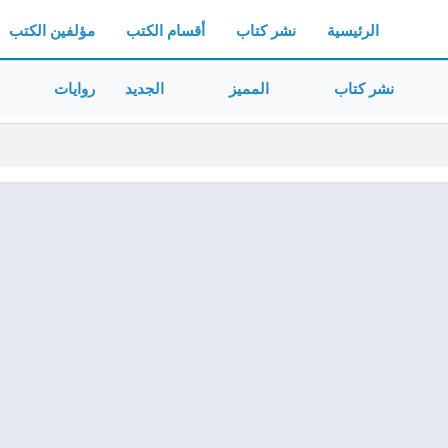
الرئيسية
نشر كتاب
أقسام الكتب
مؤلفين الكتب
نشر كتاب
المميز
الجديد
روايات