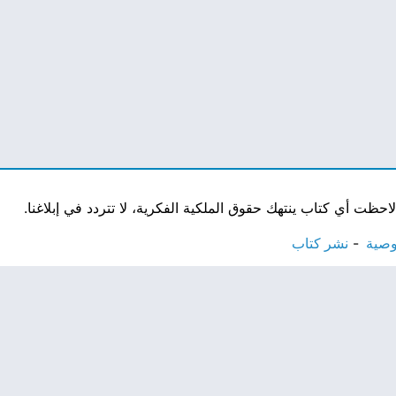
ت أي كتاب ينتهك حقوق الملكية الفكرية، لا تتردد في إبلاغنا.
وصية
نشر كتاب