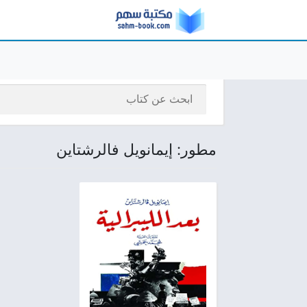
مطور: إيمانويل فالرشتاين