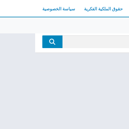
حقوق الملكية الفكرية
سياسة الخصوصية