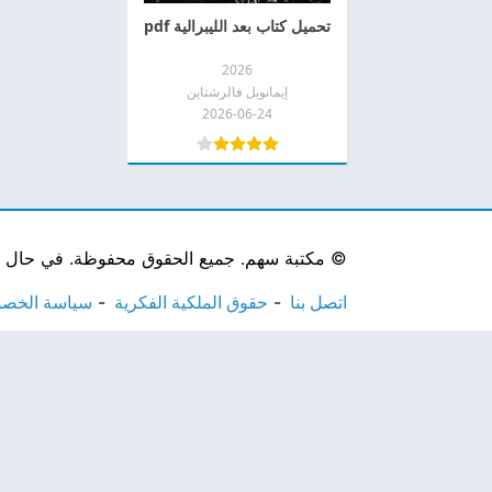
تحميل كتاب بعد الليبرالية pdf
2026
إيمانويل فالرشتاين
2026-06-24
©
مكتبة سهم. جميع الحقوق محفوظة. في حال لاحظ
اتصل بنا
حقوق الملكية الفكرية
سياسة الخص