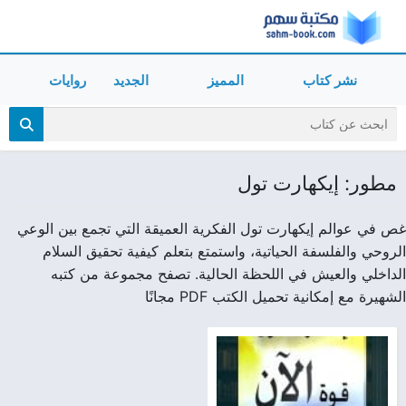
نشر كتاب
المميز
الجديد
روايات
مطور: إيكهارت تول
غص في عوالم إيكهارت تول الفكرية العميقة التي تجمع بين الوعي
الروحي والفلسفة الحياتية، واستمتع بتعلم كيفية تحقيق السلام
الداخلي والعيش في اللحظة الحالية. تصفح مجموعة من كتبه
الشهيرة مع إمكانية تحميل الكتب PDF مجانًا