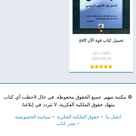
تحميل كتاب قوة الآن pdf
إيكهارت تول
2024-08-20
©
مكتبة سهم. جميع الحقوق محفوظة. في حال لاحظت أي كتاب
ينتهك حقوق الملكية الفكرية، لا تتردد في إبلاغنا.
اتصل بنا
حقوق الملكية الفكرية
سياسة الخصوصية
نشر كتاب