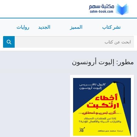
نشر كتاب
المميز
الجديد
روايات
مطور: إليوت أرونسون