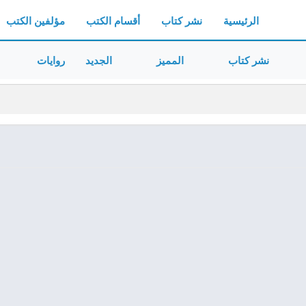
الرئيسية
نشر كتاب
أقسام الكتب
مؤلفين الكتب
نشر كتاب
المميز
الجديد
روايات