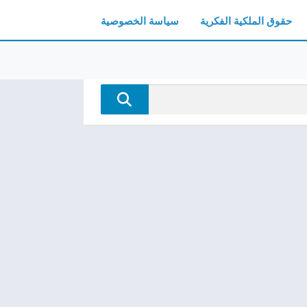
حقوق الملكية الفكرية
سياسة الخصوصية