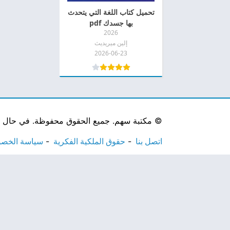
تحميل كتاب اللغة التي يتحدث
بها جسدك pdf
2026
إلين ميريديث
2026-06-23
©
مكتبة سهم. جميع الحقوق محفوظة. في حال لاحظ
اتصل بنا
حقوق الملكية الفكرية
سياسة الخص