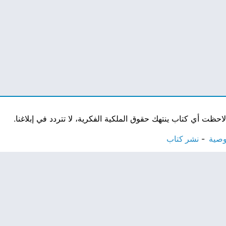
ت أي كتاب ينتهك حقوق الملكية الفكرية، لا تتردد في إبلاغنا.
وصية
نشر كتاب