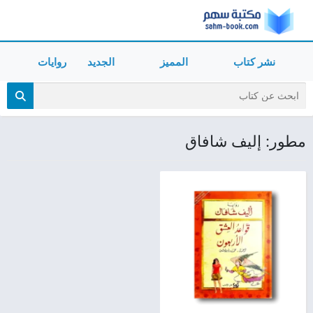
نشر كتاب
المميز
الجديد
روايات
مطور: إليف شافاق