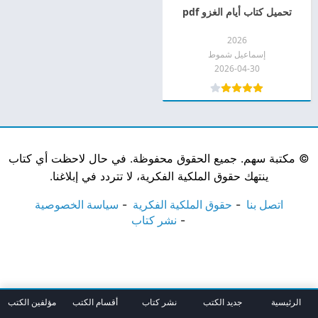
تحميل كتاب أيام الغزو pdf
2026
إسماعيل شموط
2026-04-30
©
مكتبة سهم. جميع الحقوق محفوظة. في حال لاحظت أي كتاب
ينتهك حقوق الملكية الفكرية، لا تتردد في إبلاغنا.
اتصل بنا
حقوق الملكية الفكرية
سياسة الخصوصية
نشر كتاب
الرئيسية
جديد الكتب
نشر كتاب
أقسام الكتب
مؤلفين الكتب