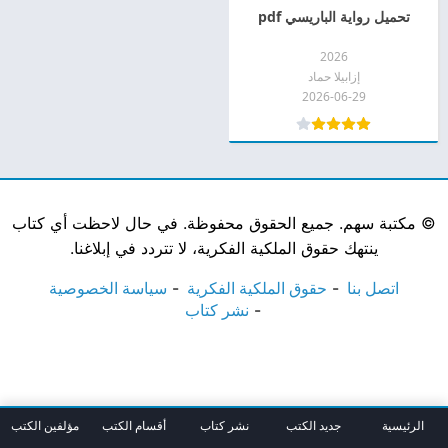
تحميل رواية الباريسي pdf
2026
إزابيلا حماد
2026-06-29
©
مكتبة سهم. جميع الحقوق محفوظة. في حال لاحظت أي كتاب
ينتهك حقوق الملكية الفكرية، لا تتردد في إبلاغنا.
اتصل بنا
حقوق الملكية الفكرية
سياسة الخصوصية
نشر كتاب
الرئيسية
جديد الكتب
نشر كتاب
أقسام الكتب
مؤلفين الكتب