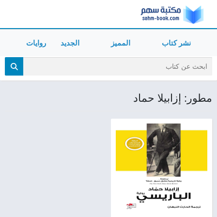
نشر كتاب
المميز
الجديد
روايات
مطور: إزابيلا حماد