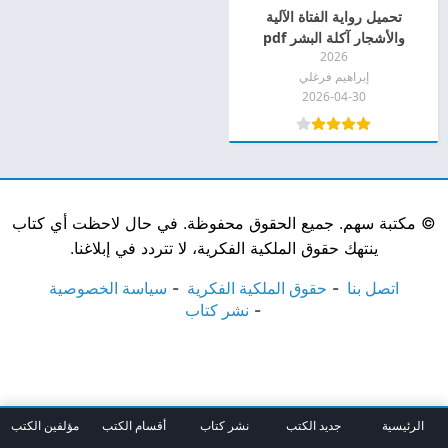
تحميل رواية الفتاة الآلية
والأشجار آكلة البشر pdf
2026
إبراهيم فرغلي
2026-04-30
©
مكتبة سهم. جميع الحقوق محفوظة. في حال لاحظت أي كتاب
ينتهك حقوق الملكية الفكرية، لا تتردد في إبلاغنا.
اتصل بنا
حقوق الملكية الفكرية
سياسة الخصوصية
نشر كتاب
الرئيسية
جديد الكتب
نشر كتاب
أقسام الكتب
مؤلفين الكتب