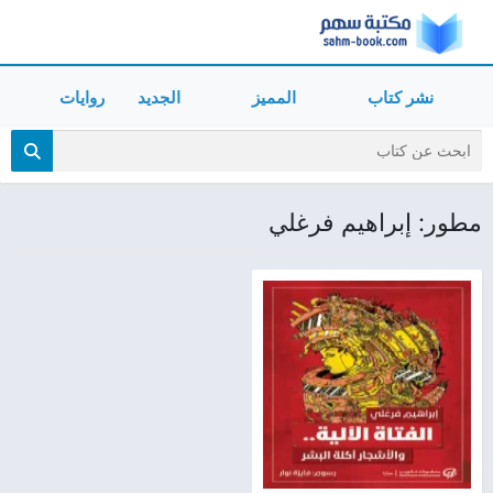
نشر كتاب
المميز
الجديد
روايات
مطور: إبراهيم فرغلي