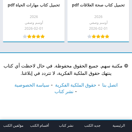
تحميل كتاب صحة العلاقات pdf
تحميل كتاب مهارات الحياة pdf
2026
2026
أوسم وصفي
أوسم وصفي
2026-02-01
2026-02-01
©
مكتبة سهم. جميع الحقوق محفوظة. في حال لاحظت أي كتاب
ينتهك حقوق الملكية الفكرية، لا تتردد في إبلاغنا.
اتصل بنا
حقوق الملكية الفكرية
سياسة الخصوصية
نشر كتاب
الرئيسية
جديد الكتب
نشر كتاب
أقسام الكتب
مؤلفين الكتب