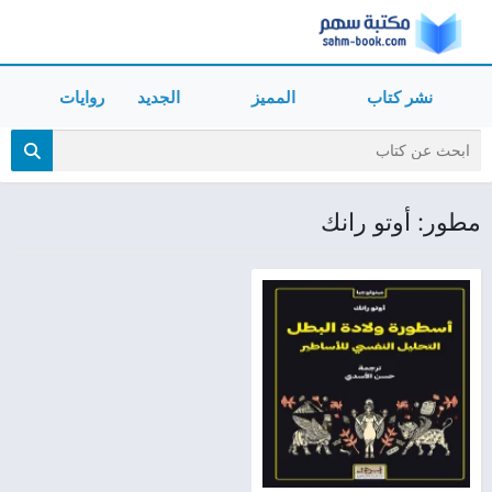
نشر كتاب
المميز
الجديد
روايات
مطور: أوتو رانك