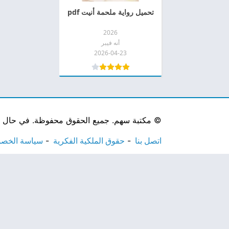
تحميل رواية ملحمة أنيت pdf
2026
أنه فيبر
2026-04-23
©
مكتبة سهم. جميع الحقوق محفوظة. في حال لاحظ
اتصل بنا
حقوق الملكية الفكرية
سياسة الخص