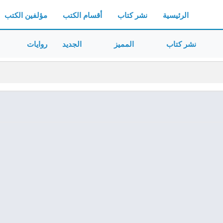
الرئيسية
نشر كتاب
أقسام الكتب
مؤلفين الكتب
نشر كتاب
المميز
الجديد
روايات