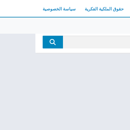
حقوق الملكية الفكرية
سياسة الخصوصية