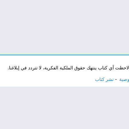
ت أي كتاب ينتهك حقوق الملكية الفكرية، لا تتردد في إبلاغنا.
وصية
نشر كتاب