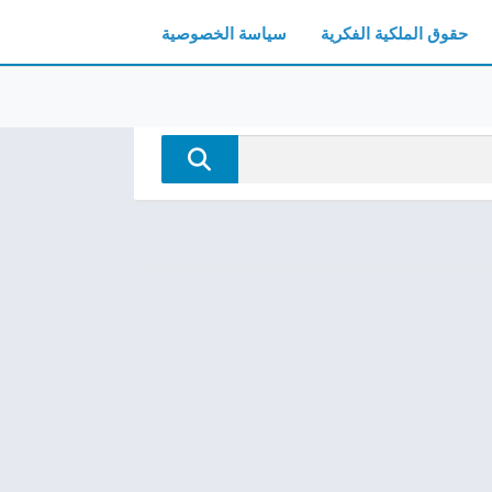
حقوق الملكية الفكرية
سياسة الخصوصية