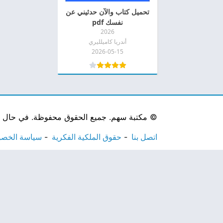
تحميل كتاب والآن حدثيني عن
نفسك pdf
2026
أندريا كاميلليري
2026-05-15
©
مكتبة سهم. جميع الحقوق محفوظة. في حال لاحظ
اتصل بنا
حقوق الملكية الفكرية
سياسة الخص