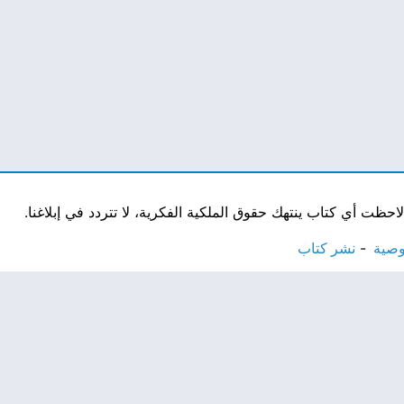
ت أي كتاب ينتهك حقوق الملكية الفكرية، لا تتردد في إبلاغنا.
وصية
نشر كتاب