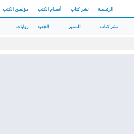
الرئيسية
نشر كتاب
أقسام الكتب
مؤلفين الكتب
نشر كتاب
المميز
الجديد
روايات