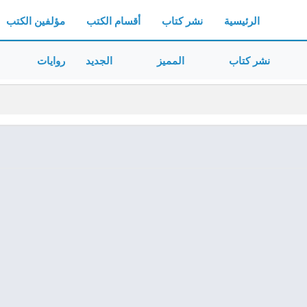
الرئيسية
نشر كتاب
أقسام الكتب
مؤلفين الكتب
نشر كتاب
المميز
الجديد
روايات