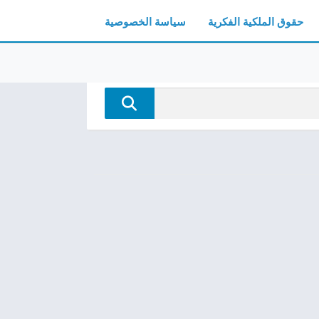
حقوق الملكية الفكرية
سياسة الخصوصية