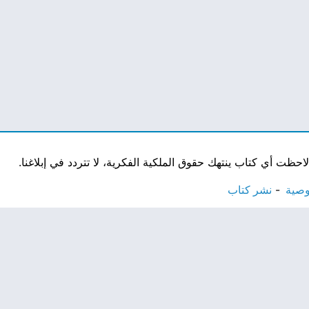
ت أي كتاب ينتهك حقوق الملكية الفكرية، لا تتردد في إبلاغنا.
وصية
نشر كتاب