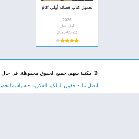
تحميل كتاب قصائد أولى pdf
2026
أمل دنقل
2026-05-22
©
مكتبة سهم. جميع الحقوق محفوظة. في حال لاحظ
اتصل بنا
حقوق الملكية الفكرية
سياسة الخص