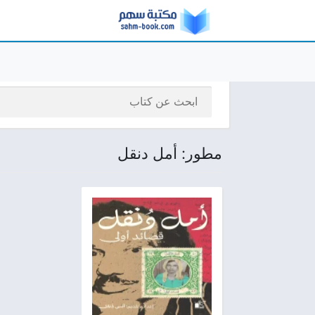
مطور: أمل دنقل