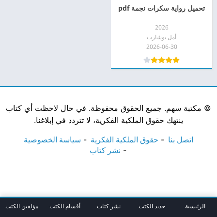
تحميل رواية سكرات نجمة pdf
2026
أمل بوشارب
2026-06-30
©
مكتبة سهم. جميع الحقوق محفوظة. في حال لاحظت أي كتاب
ينتهك حقوق الملكية الفكرية، لا تتردد في إبلاغنا.
اتصل بنا
حقوق الملكية الفكرية
سياسة الخصوصية
نشر كتاب
الرئيسية
جديد الكتب
نشر كتاب
أقسام الكتب
مؤلفين الكتب