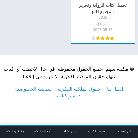
تحميل كتاب الرواية وتحرير
المجتمع pdf
2026
أماني فؤاد
2026-05-18
©
مكتبة سهم. جميع الحقوق محفوظة. في حال لاحظت أي كتاب
ينتهك حقوق الملكية الفكرية، لا تتردد في إبلاغنا.
اتصل بنا
حقوق الملكية الفكرية
سياسة الخصوصية
نشر كتاب
الرئيسية
جديد الكتب
نشر كتاب
أقسام الكتب
مؤلفين الكتب