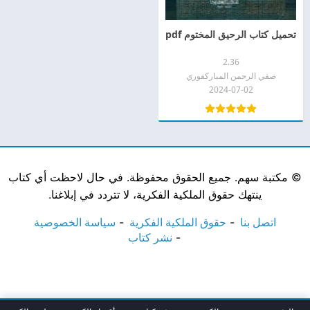
تحميل كتاب الرحيق المختوم pdf
2.36
صفي الرحمن المباركفوري
2024-07-02
©
مكتبة سهم. جميع الحقوق محفوظة. في حال لاحظت أي كتاب
ينتهك حقوق الملكية الفكرية، لا تتردد في إبلاغنا.
اتصل بنا
حقوق الملكية الفكرية
سياسة الخصوصية
نشر كتاب