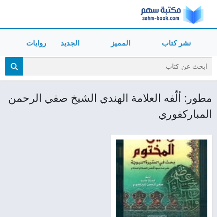
نشر كتاب
المميز
الجديد
روايات
مطور: ألّفه العلامة الهندي الشيخ صفي الرحمن
المباركفوري