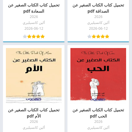
تحميل كتاب الكتاب الصغير عن
تحميل كتاب الكتاب الصغير عن
الصداقة pdf
السعادة pdf
2026
2026
ألين كانسيليري
ألين كانسيليري
2026-06-12
2026-06-12
تحميل كتاب الكتاب الصغير عن
تحميل كتاب الكتاب الصغير عن
الحب pdf
الأم pdf
2026
2026
ألين كانسيليري
ألين كانسيليري