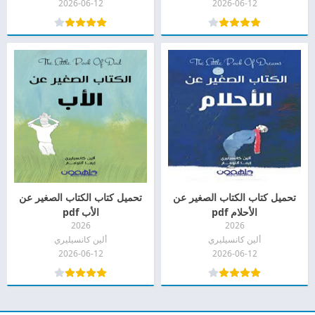
2026-06-12
2026-06-12
تحميل كتاب الكتاب الصغير عن
تحميل كتاب الكتاب الصغير عن
الأحلام pdf
الأب pdf
2026
2026
ألين كانسيليري
ألين كانسيليري
2026-06-12
2026-06-12