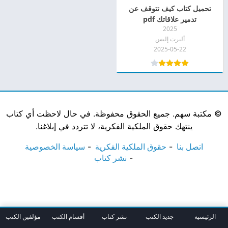
تحميل كتاب كيف تتوقف عن
تدمير علاقاتك pdf
2025
ألبرت إليس
2025-05-22
©
مكتبة سهم. جميع الحقوق محفوظة. في حال لاحظت أي كتاب
ينتهك حقوق الملكية الفكرية، لا تتردد في إبلاغنا.
اتصل بنا
حقوق الملكية الفكرية
سياسة الخصوصية
نشر كتاب
الرئيسية
جديد الكتب
نشر كتاب
أقسام الكتب
مؤلفين الكتب