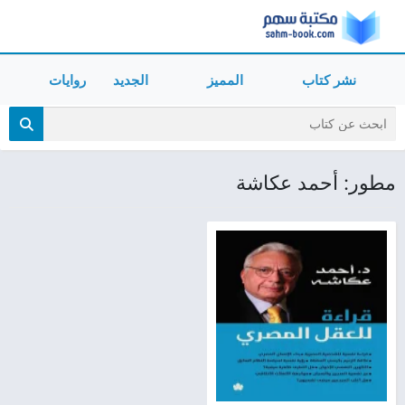
نشر كتاب
المميز
الجديد
روايات
مطور: أحمد عكاشة