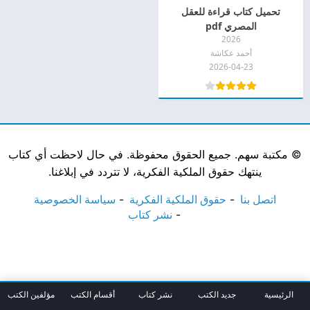
تحميل كتاب قراءة للعقل
المصري pdf
2026
أحمد عكاشة
2026-04-23
©
مكتبة سهم. جميع الحقوق محفوظة. في حال لاحظت أي كتاب
ينتهك حقوق الملكية الفكرية، لا تتردد في إبلاغنا.
اتصل بنا
حقوق الملكية الفكرية
سياسة الخصوصية
نشر كتاب
الرئيسية
جديد الكتب
نشر كتاب
أقسام الكتب
مؤلفين الكتب