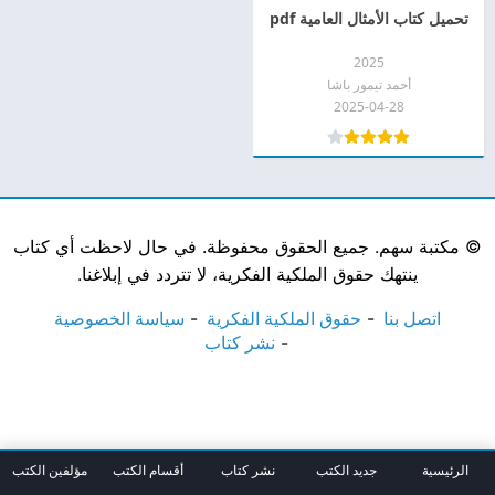
تحميل كتاب الأمثال العامية pdf
2025
أحمد تيمور باشا
2025-04-28
©
مكتبة سهم. جميع الحقوق محفوظة. في حال لاحظت أي كتاب
ينتهك حقوق الملكية الفكرية، لا تتردد في إبلاغنا.
اتصل بنا
حقوق الملكية الفكرية
سياسة الخصوصية
نشر كتاب
الرئيسية
جديد الكتب
نشر كتاب
أقسام الكتب
مؤلفين الكتب