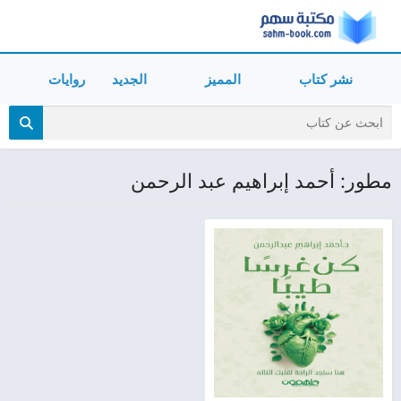
نشر كتاب
المميز
الجديد
روايات
مطور: أحمد إبراهيم عبد الرحمن