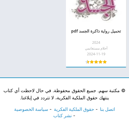
تحميل رواية ذاكرة الجسد pdf
2024
أحلام مستغانمي
2024-11-19
©
مكتبة سهم. جميع الحقوق محفوظة. في حال لاحظت أي كتاب
ينتهك حقوق الملكية الفكرية، لا تتردد في إبلاغنا.
اتصل بنا
حقوق الملكية الفكرية
سياسة الخصوصية
نشر كتاب