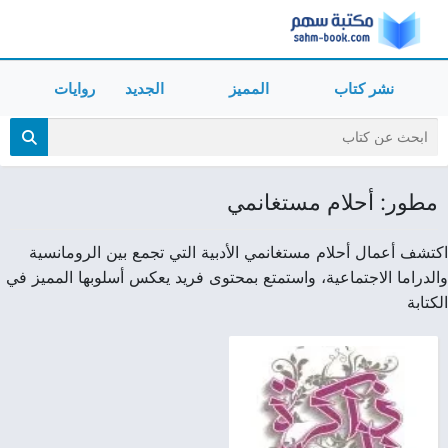
نشر كتاب
المميز
الجديد
روايات
مطور: أحلام مستغانمي
اكتشف أعمال أحلام مستغانمي الأدبية التي تجمع بين الرومانسية
والدراما الاجتماعية، واستمتع بمحتوى فريد يعكس أسلوبها المميز في
الكتابة