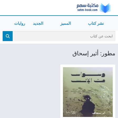
نشر كتاب
المميز
الجديد
روايات
مطور: أثير إسحاق