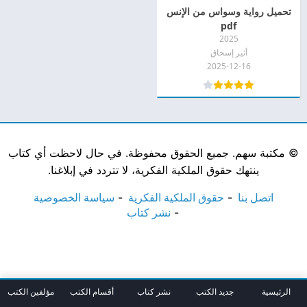
تحميل رواية وسواس من الإنس
pdf
2025
أثير إسحاق
2025-12-16
©
مكتبة سهم. جميع الحقوق محفوظة. في حال لاحظت أي كتاب
ينتهك حقوق الملكية الفكرية، لا تتردد في إبلاغنا.
اتصل بنا
حقوق الملكية الفكرية
سياسة الخصوصية
نشر كتاب
الرئيسية
جديد الكتب
نشر كتاب
أقسام الكتب
مؤلفين الكتب