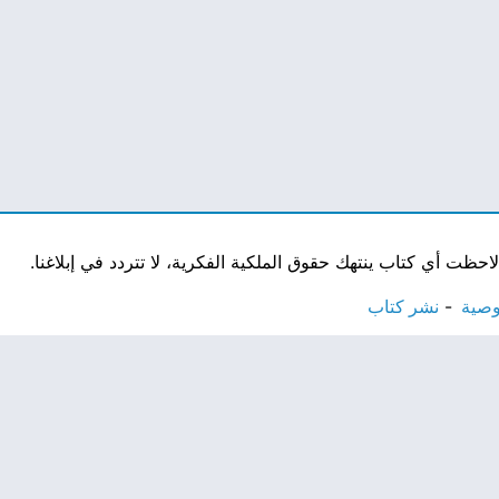
ت أي كتاب ينتهك حقوق الملكية الفكرية، لا تتردد في إبلاغنا.
وصية
نشر كتاب