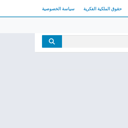
حقوق الملكية الفكرية
سياسة الخصوصية