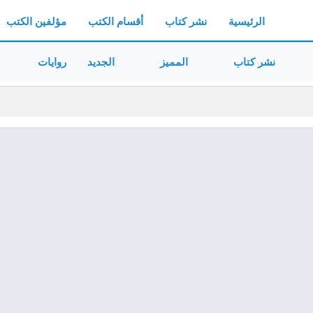
الرئيسية
نشر كتاب
أقسام الكتب
مؤلفين الكتب
نشر كتاب
المميز
الجديد
روايات