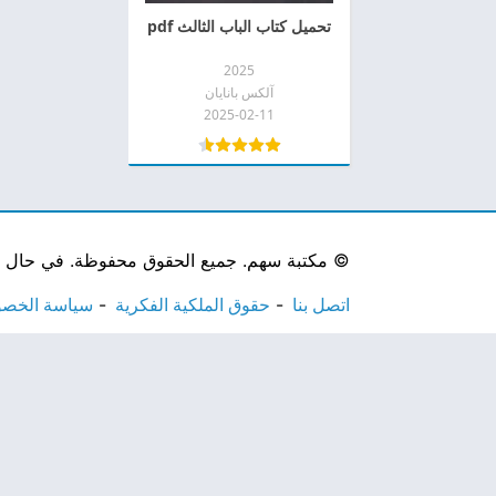
تحميل كتاب الباب الثالث pdf
2025
آلكس بانايان
2025-02-11
©
مكتبة سهم. جميع الحقوق محفوظة. في حال لاحظ
اتصل بنا
حقوق الملكية الفكرية
سياسة الخص