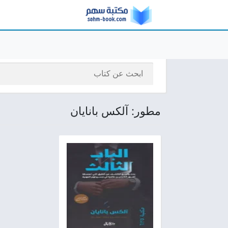
مطور: آلكس بانايان