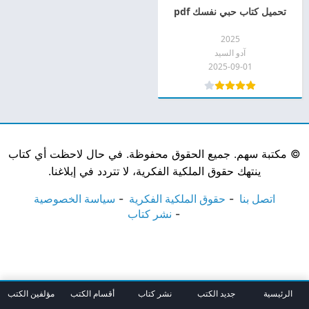
تحميل كتاب حبي نفسك pdf
2025
آدو السيد
2025-09-01
©
مكتبة سهم. جميع الحقوق محفوظة. في حال لاحظت أي كتاب
ينتهك حقوق الملكية الفكرية، لا تتردد في إبلاغنا.
اتصل بنا
حقوق الملكية الفكرية
سياسة الخصوصية
نشر كتاب
الرئيسية
جديد الكتب
نشر كتاب
أقسام الكتب
مؤلفين الكتب