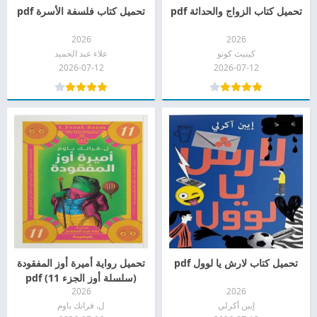
تحميل كتاب الزواج والحداثة pdf
تحميل كتاب فلسفة الأسرة pdf
2026
2026
كينيث كونو
علاء عبد الحميد
2026-07-12
2026-07-12
تحميل كتاب لارش يا لوول pdf
تحميل رواية أميرة أوز المفقودة
(سلسلة أوز الجزء 11) pdf
2026
2026
إيبن أكرلي
ل. فرانك باوم