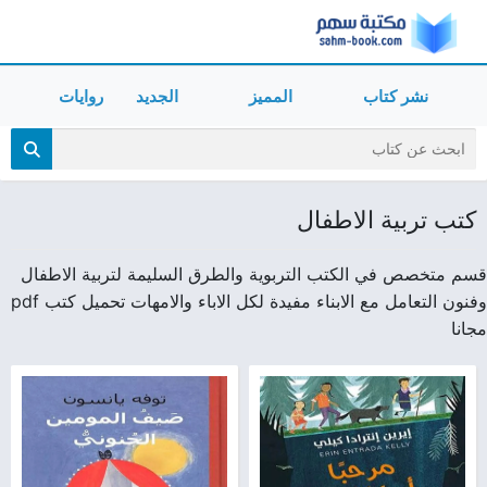
نشر كتاب
المميز
الجديد
روايات
كتب تربية الاطفال
قسم متخصص في الكتب التربوية والطرق السليمة لتربية الاطفال
وفنون التعامل مع الابناء مفيدة لكل الاباء والامهات تحميل كتب pdf
مجانا