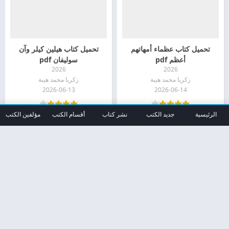
تحميل كتاب عظماء أمهاتهم
تحميل كتاب هيلين كيلر وآن
أعظم pdf
سوليفان pdf
2026
2026
زكريا محمد هيبة
زكريا محمد هيبة
2026-06-13
2026-06-14
الرئيسية
جديد الكتب
نشر كتاب
أقسام الكتب
مؤلفين الكتب