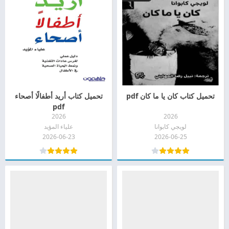
تحميل كتاب كان يا ما كان pdf
تحميل كتاب أريد أطفالًا أصحاء
pdf
2026
2026
لويجي كابوانا
علياء المؤيد
2026-06-23
2026-06-25