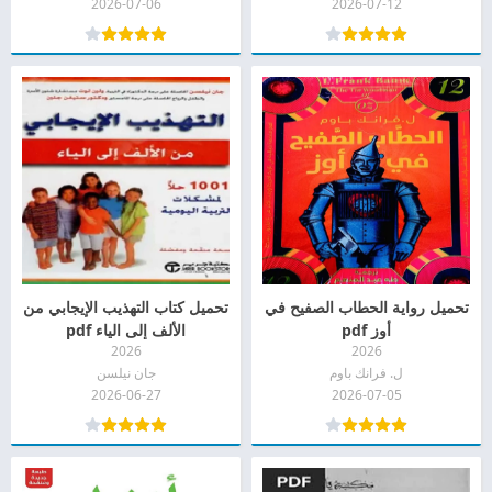
2026-07-06
2026-07-12
تحميل رواية الحطاب الصفيح في
تحميل كتاب التهذيب الإيجابي من
أوز pdf
الألف إلى الياء pdf
2026
2026
ل. فرانك باوم
جان نيلسن
2026-06-27
2026-07-05